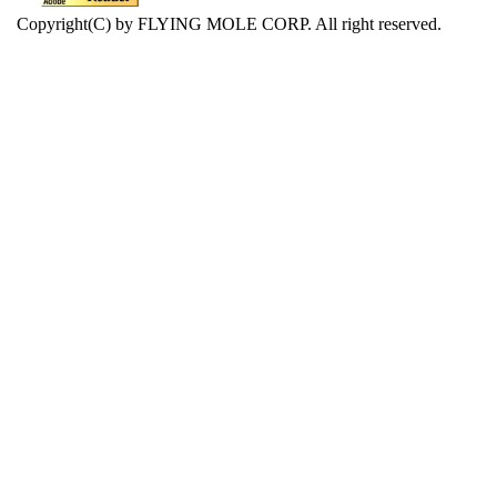
Copyright(C) by FLYING MOLE CORP. All right reserved.